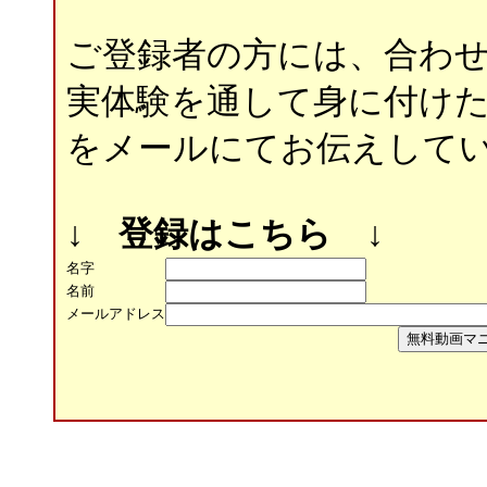
ご登録者の方には、合わ
実体験を通して身に付け
をメールにてお伝えして
↓ 登録はこちら ↓
名字
名前
メールアドレス