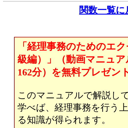
関数一覧に
「経理事務のためのエク
級編）」（動画マニュ
162分
）を無料プレゼン
このマニュアルで解説し
学べば、経理事務を行う
る知識が得られます。