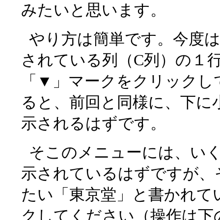
みたいと思います。
やり方は簡単です。今度は
されている列（C列）の１
「▼」マークをクリックし
ると、前回と同様に、下に
示されるはずです。
そこのメニューには、い
示されているはずですが、
たい「東京堂」と書かれて
クしてください（操作は下