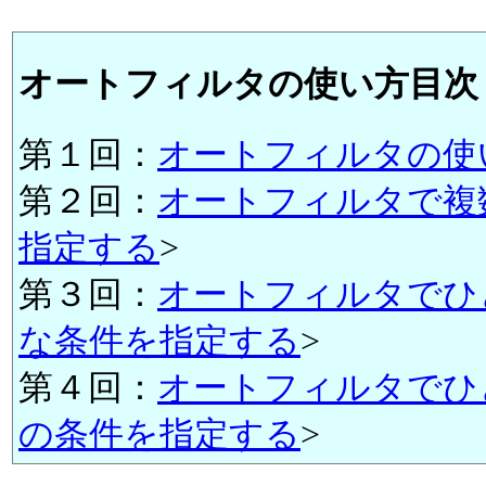
オートフィルタの使い方目次
第１回：
オートフィルタの使
第２回：
オートフィルタで複
指定する
>
第３回：
オートフィルタでひ
な条件を指定する
>
第４回：
オートフィルタでひ
の条件を指定する
>