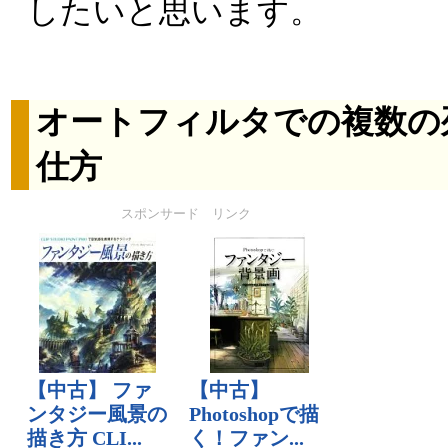
したいと思います。
オートフィルタでの複数の
仕方
スポンサード リンク