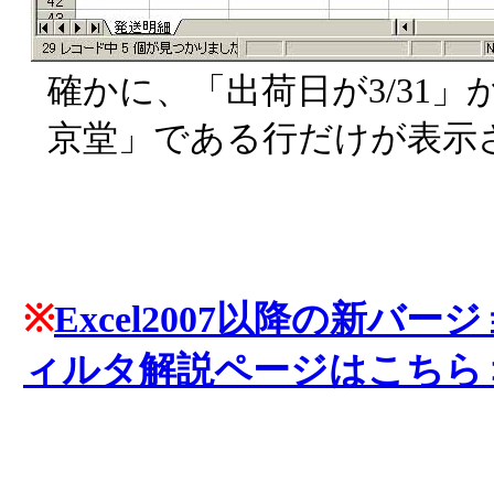
確かに、「出荷日が3/31
京堂」である行だけが表示
※
Excel2007以降の新バ
ィルタ解説ページはこちら