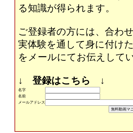
る知識が得られます。
ご登録者の方には、合わ
実体験を通して身に付け
をメールにてお伝えして
↓ 登録はこちら ↓
名字
名前
メールアドレス