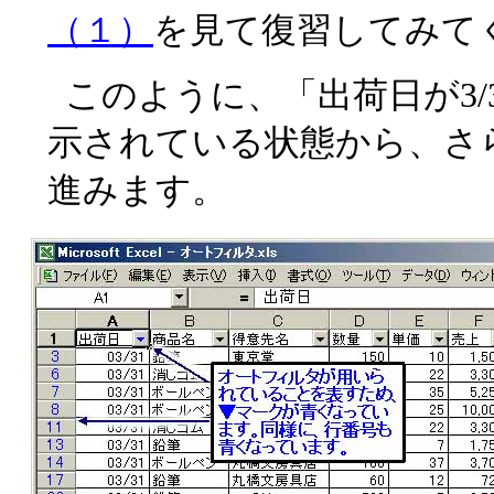
（１）
を見て復習してみて
このように、「出荷日が3/
示されている状態から、さ
進みます。