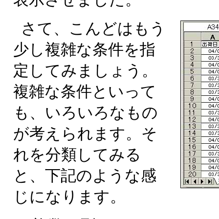
さて、こんどはもう
少し複雑な条件を指
定してみましょう。
複雑な条件といって
も、いろいろなもの
が考えられます。そ
れを分類してみる
と、下記のような感
じになります。