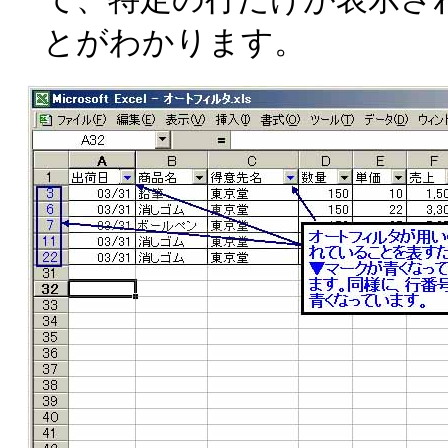
とがわかります。