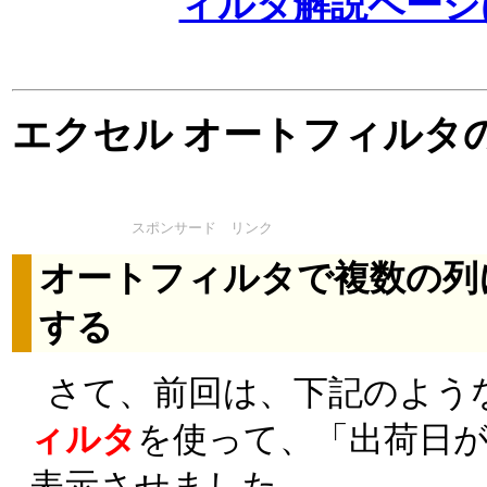
ィルタ解説ページ
エクセル オートフィルタ
スポンサード リンク
オートフィルタで複数の列
する
さて、前回は、下記のよう
ィルタ
を使って、「出荷日が3
表示させました。