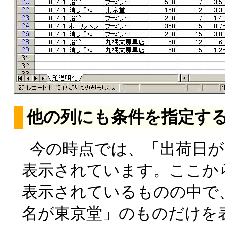
他の列にも条件を指定す
今の時点では、「出荷日が3
表示されています。ここか
表示されているものの中で
名が東京堂」のものだけを