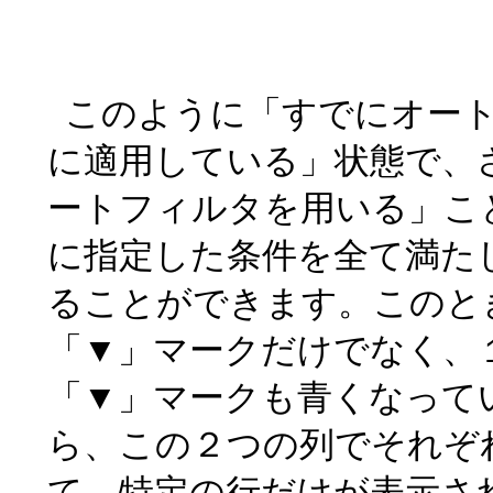
このように「すでにオー
に適用している」状態で、
ートフィルタを用いる」こ
に指定した条件を全て満た
ることができます。このと
「▼」マークだけでなく、
「▼」マークも青くなって
ら、この２つの列でそれぞ
て、特定の行だけが表示さ