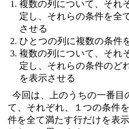
複数の列について、それ
定し、それらの条件を全
させる
ひとつの列に複数の条件
複数の列について、それ
定し、それらの条件のど
を表示させる
今回は、上のうちの一番目
て、それぞれ、１つの条件
件を全て満たす行だけを表