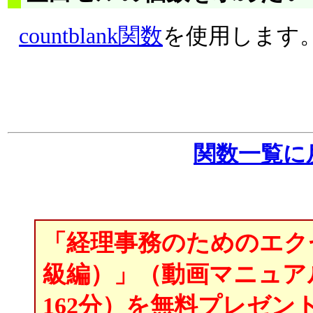
countblank関数
を使用します
関数一覧に
「経理事務のためのエク
級編）」（動画マニュ
162分
）を無料プレゼン