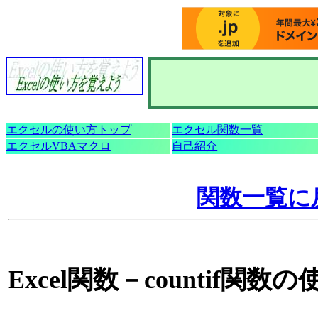
エクセルの使い方トップ
エクセル関数一覧
エクセルVBAマクロ
自己紹介
関数一覧に
Excel関数－countif関数