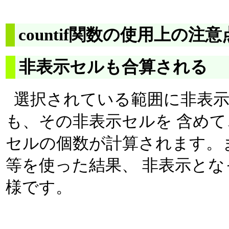
countif関数の使用上の注意
非表示セルも合算される
選択されている範囲に非表
も、その非表示セルを 含め
セルの個数が計算されます。
等を使った結果、 非表示と
様です。